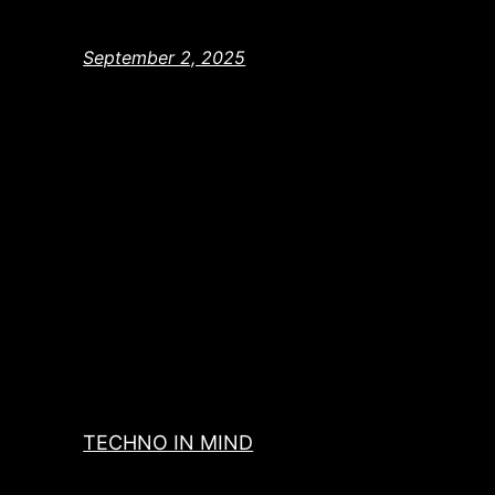
September 2, 2025
TECHNO IN MIND