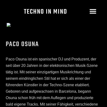
TECHNO IN MIND
PACO OSUNA
Paco Osuna ist ein spanischer DJ und Produzent, der
seit über 20 Jahren in der elektronischen Musik-Szene
tätig ist. Mit seiner einzigartigen Musikrichtung und
seinem eindringlichen Stil hat er sich als einer der
führenden Künstler in der Techno-Szene etabliert.
Geboren und aufgewachsen in Barcelona, begann
Osuna schon früh mit dem Auflegen und produzierte
bald eigene Tracks. Mit seiner Fähigkeit, verschiedene