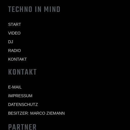
TECHNO IN MIND
START
VIDEO
DJ
RADIO
KONTAKT
KONTAKT
E-MAIL
IMPRESSUM
DATENSCHUTZ
BESITZER: MARCO ZIEMANN
PARTNER