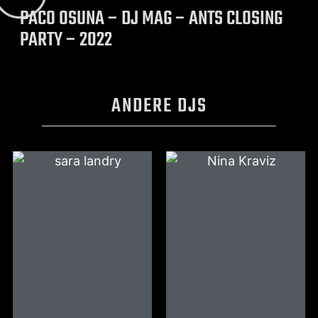
PACO OSUNA – DJ MAG – ANTS CLOSING
PARTY – 2022
ANDERE DJS