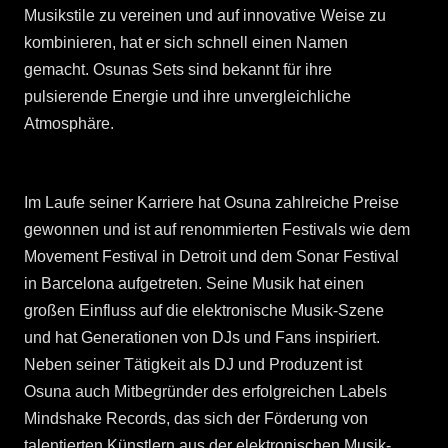
Musikstile zu vereinen und auf innovative Weise zu
kombinieren, hat er sich schnell einen Namen
gemacht. Osunas Sets sind bekannt für ihre
pulsierende Energie und ihre unvergleichliche
Atmosphäre.
Im Laufe seiner Karriere hat Osuna zahlreiche Preise
gewonnen und ist auf renommierten Festivals wie dem
Movement Festival in Detroit und dem Sonar Festival
in Barcelona aufgetreten. Seine Musik hat einen
großen Einfluss auf die elektronische Musik-Szene
und hat Generationen von DJs und Fans inspiriert.
Neben seiner Tätigkeit als DJ und Produzent ist
Osuna auch Mitbegründer des erfolgreichen Labels
Mindshake Records, das sich der Förderung von
talentierten Künstlern aus der elektronischen Musik-