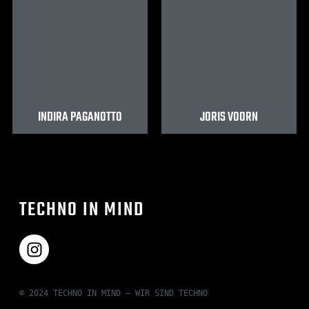
INDIRA PAGANOTTO
JORIS VOORN
TECHNO IN MIND
© 2024 TECHNO IN MIND – WIR SIND TECHNO