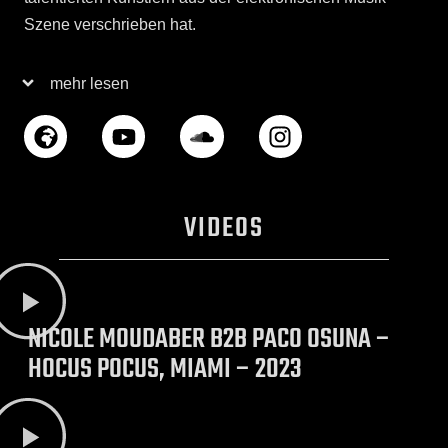
Szene verschrieben hat.
mehr lesen
VIDEOS
NICOLE MOUDABER B2B PACO OSUNA –
HOCUS POCUS, MIAMI – 2023