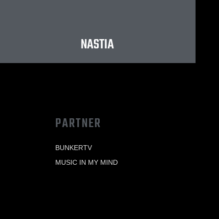
NASTIA
PARTNER
BUNKERTV
MUSIC IN MY MIND