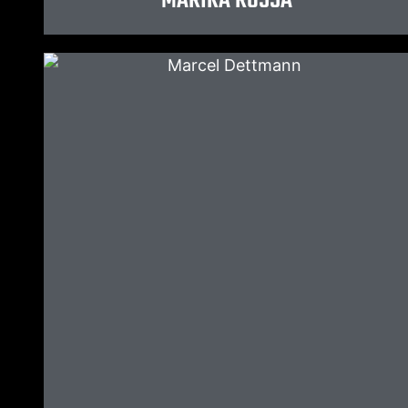
MARIKA ROSSA