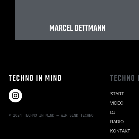
MARCEL DETTMANN
TECHNO IN MIND
TECHNO 
START
VIDEO
DJ
© 2024 TECHNO IN MIND – WIR SIND TECHNO
RADIO
KONTAKT