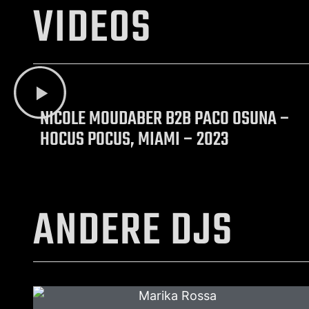
VIDEOS
NICOLE MOUDABER B2B PACO OSUNA –
HOCUS POCUS, MIAMI – 2023
ANDERE DJS