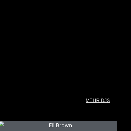
MEHR DJS