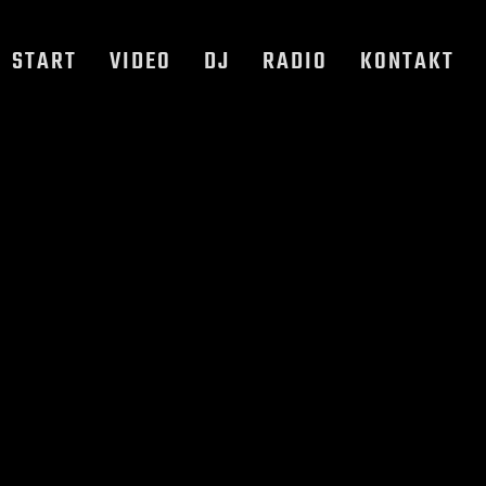
START
VIDEO
DJ
RADIO
KONTAKT