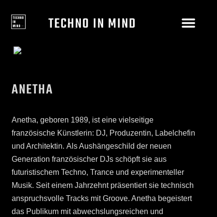
TECHNO IN MIND
ANETHA
Anetha, geboren 1989, ist eine vielseitige
französische Künstlerin: DJ, Produzentin, Labelchefin
und Architektin. Als Aushängeschild der neuen
Generation französischer DJs schöpft sie aus
futuristischem Techno, Trance und experimenteller
Musik. Seit einem Jahrzehnt präsentiert sie technisch
anspruchsvolle Tracks mit Groove. Anetha begeistert
das Publikum mit abwechslungsreichen und