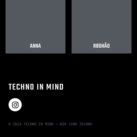
ANNA
RØDHÅD
TECHNO IN MIND
© 2024 TECHNO IN MIND – WIR SIND TECHNO