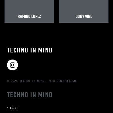
RAMIRO LOPEZ
SONY VIBE
TECHNO IN MIND
© 2024 TECHNO IN MIND – WIR SIND TECHNO
TECHNO IN MIND
START