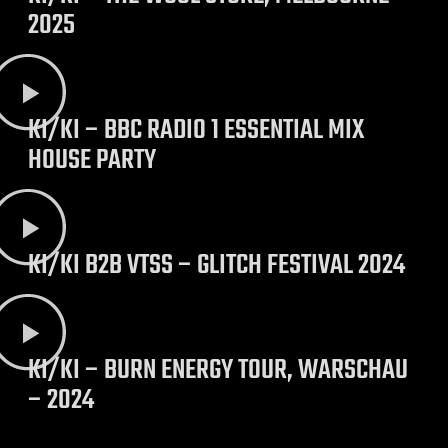
2025
KI/KI – BBC RADIO 1 ESSENTIAL MIX
HOUSE PARTY
KI/KI B2B VTSS – GLITCH FESTIVAL 2024
KI/KI – BURN ENERGY TOUR, WARSCHAU
– 2024