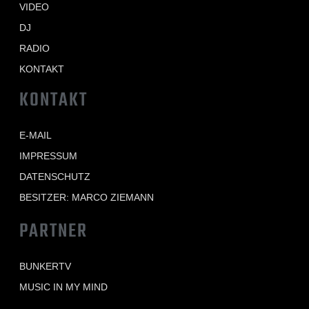
VIDEO
DJ
RADIO
KONTAKT
KONTAKT
E-MAIL
IMPRESSUM
DATENSCHUTZ
BESITZER: MARCO ZIEMANN
PARTNER
BUNKERTV
MUSIC IN MY MIND