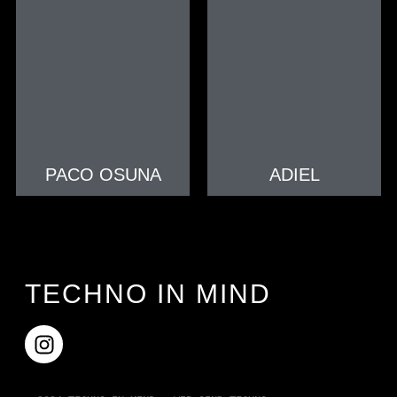
PACO OSUNA
ADIEL
TECHNO IN MIND