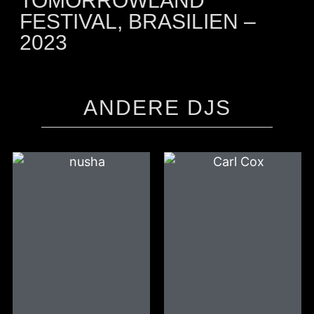
TOMORROWLAND
FESTIVAL, BRASILIEN –
2023
ANDERE DJS