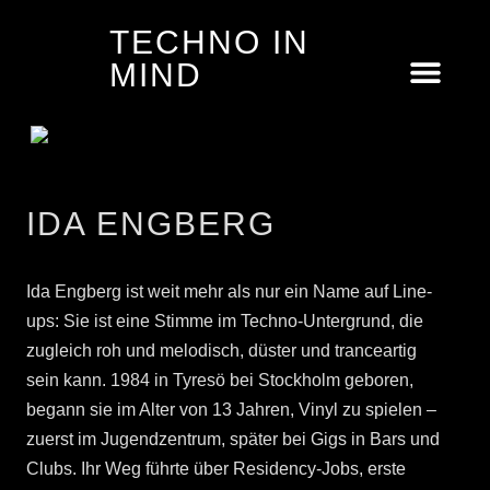
TECHNO IN
MIND
IDA ENGBERG
Ida Engberg ist weit mehr als nur ein Name auf Line-
ups: Sie ist eine Stimme im Techno-Untergrund, die
zugleich roh und melodisch, düster und tranceartig
sein kann. 1984 in Tyresö bei Stockholm geboren,
begann sie im Alter von 13 Jahren, Vinyl zu spielen –
zuerst im Jugendzentrum, später bei Gigs in Bars und
Clubs. Ihr Weg führte über Residency-Jobs, erste