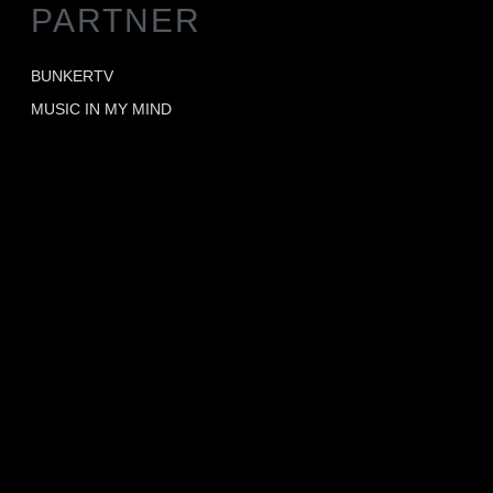
PARTNER
BUNKERTV
MUSIC IN MY MIND