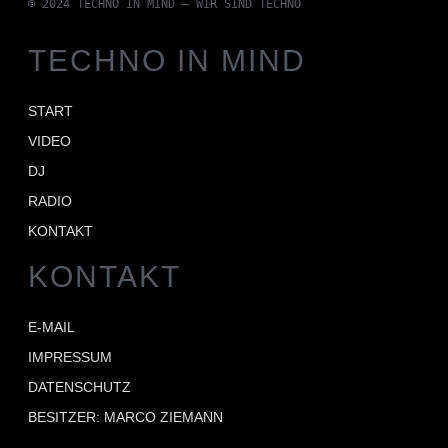
© 2024 TECHNO IN MIND – WIR SIND TECHNO
TECHNO IN MIND
START
VIDEO
DJ
RADIO
KONTAKT
KONTAKT
E-MAIL
IMPRESSUM
DATENSCHUTZ
BESITZER: MARCO ZIEMANN