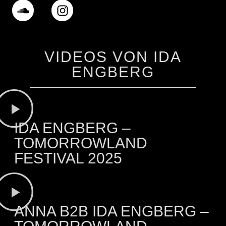
VIDEOS VON IDA
ENGBERG
IDA ENGBERG –
TOMORROWLAND
FESTIVAL 2025
ANNA B2B IDA ENGBERG –