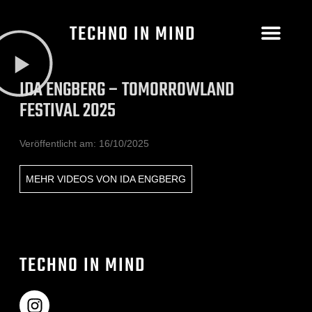
TECHNO IN MIND
IDA ENGBERG – TOMORROWLAND
FESTIVAL 2025
Veröffentlicht am:
16/10/2025
MEHR VIDEOS VON
IDA ENGBERG
TECHNO IN MIND