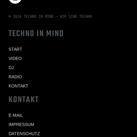
© 2024 TECHNO IN MIND – WIR SIND TECHNO
TECHNO IN MIND
START
VIDEO
DJ
RADIO
KONTAKT
KONTAKT
E-MAIL
IMPRESSUM
DATENSCHUTZ