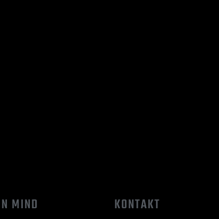
IN MIND
KONTAKT