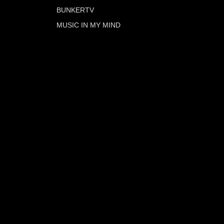
BUNKERTV
MUSIC IN MY MIND