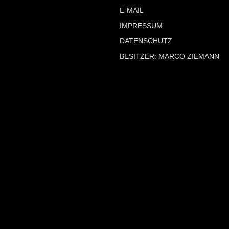
E-MAIL
IMPRESSUM
DATENSCHUTZ
BESITZER: MARCO ZIEMANN