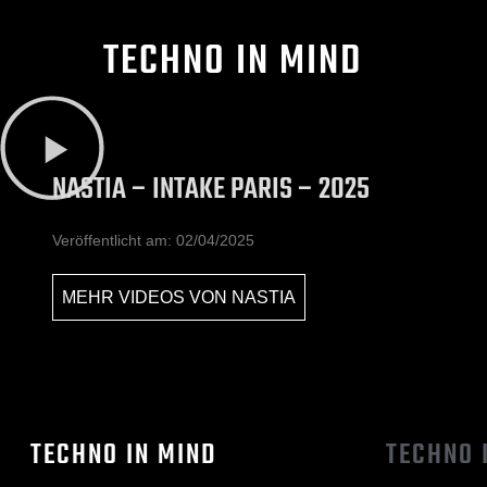
TECHNO IN MIND
NASTIA – INTAKE PARIS – 2025
Veröffentlicht am:
02/04/2025
MEHR VIDEOS VON
NASTIA
TECHNO IN MIND
TECHNO 