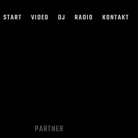
START
VIDEO
DJ
RADIO
KONTAKT
PARTNER