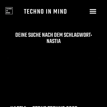
TECHNO IN MIND
DEINE SUCHE NACH DEM SCHLAGWORT:
NASTIA