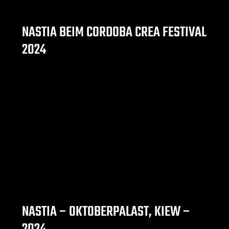
NASTIA BEIM CORDOBA CREA FESTIVAL
2024
NASTIA – OKTOBERPALAST, KIEW –