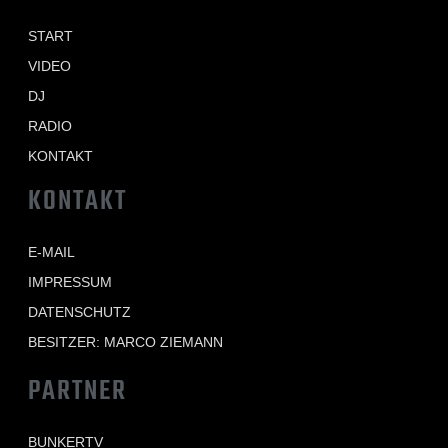
START
VIDEO
DJ
RADIO
KONTAKT
KONTAKT
E-MAIL
IMPRESSUM
DATENSCHUTZ
BESITZER: MARCO ZIEMANN
PARTNER
BUNKERTV