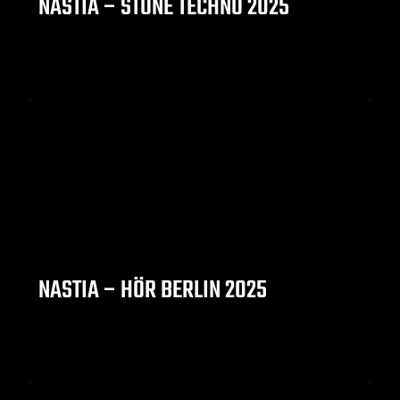
NASTIA – STONE TECHNO 2025
NASTIA – HÖR BERLIN 2025