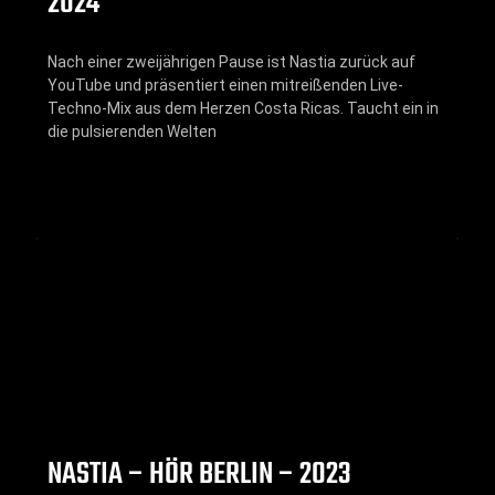
2024
Nach einer zweijährigen Pause ist Nastia zurück auf
YouTube und präsentiert einen mitreißenden Live-
Techno-Mix aus dem Herzen Costa Ricas. Taucht ein in
die pulsierenden Welten
NASTIA – HÖR BERLIN – 2023