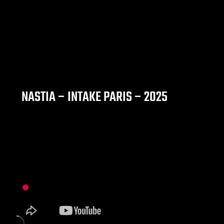
NASTIA – INTAKE PARIS – 2025