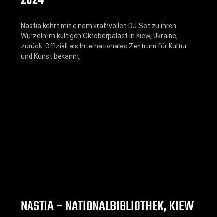
2024
Nastia kehrt mit einem kraftvollen DJ-Set zu ihren
Wurzeln im kultigen Oktoberpalast in Kiew, Ukraine,
zurück. Offiziell als Internationales Zentrum für Kultur
und Kunst bekannt,
NASTIA – NATIONALBIBLIOTHEK, KIEW