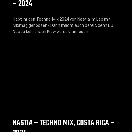
– 2024
Habt ihr den Techno-Mix 2024 von Nastia im Lab mit
Mixmag genossen? Dann macht euch bereit, denn DJ
Nastia kehrt nach Kiew zurück, um euch
NASTIA – TECHNO MIX, COSTA RICA –