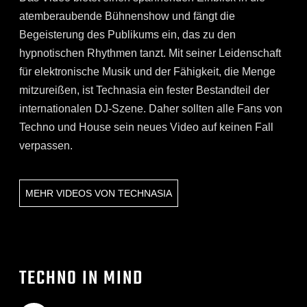
atemberaubende Bühnenshow und fängt die
Begeisterung des Publikums ein, das zu den
hypnotischen Rhythmen tanzt. Mit seiner Leidenschaft
für elektronische Musik und der Fähigkeit, die Menge
mitzureißen, ist Technasia ein fester Bestandteil der
internationalen DJ-Szene. Daher sollten alle Fans von
Techno und House sein neues Video auf keinen Fall
verpassen.
MEHR VIDEOS VON
TECHNASIA
TECHNO IN MIND