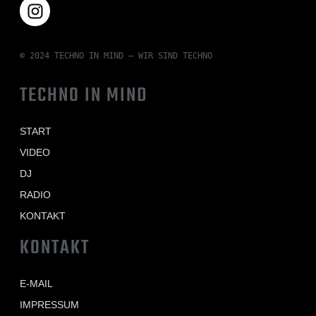
© 2024 TECHNO IN MIND – WIR SIND TECHNO
TECHNO IN MIND
START
VIDEO
DJ
RADIO
KONTAKT
KONTAKT
E-MAIL
IMPRESSUM