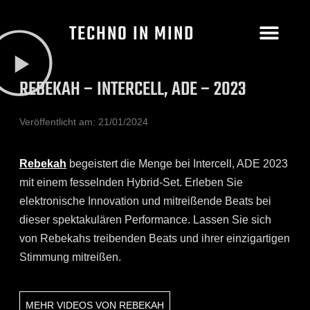
TECHNO IN MIND
REBEKAH – INTERCELL, ADE – 2023
Veröffentlicht am:
21/01/2024
Rebekah
begeistert die Menge bei Intercell, ADE 2023
mit einem fesselnden Hybrid-Set. Erleben Sie
elektronische Innovation und mitreißende Beats bei
dieser spektakulären Performance. Lassen Sie sich
von Rebekahs treibenden Beats und ihrer einzigartigen
Stimmung mitreißen.
MEHR VIDEOS VON
REBEKAH