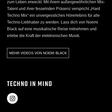
zum Leben erweckt. Mit ihrem außergewöhnlichen Mix-
Talent und ihrer fesselnden Präsenz verspricht „Hard
Techno Mix“ ein unvergessliches Hörerlebnis für alle
Techno-Liebhaber zu werden. Lass dich von Noemi
Black auf eine musikalische Reise mitnehmen und
erlebe die Kraft der elektronischen Musik.
MEHR VIDEOS VON
NOEMI BLACK
TECHNO IN MIND