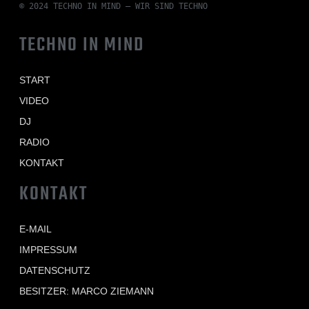
© 2024 TECHNO IN MIND – WIR SIND TECHNO
TECHNO IN MIND
START
VIDEO
DJ
RADIO
KONTAKT
KONTAKT
E-MAIL
IMPRESSUM
DATENSCHUTZ
BESITZER: MARCO ZIEMANN