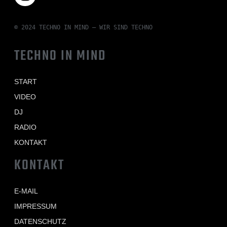
© 2024 TECHNO IN MIND – WIR SIND TECHNO
TECHNO IN MIND
START
VIDEO
DJ
RADIO
KONTAKT
KONTAKT
E-MAIL
IMPRESSUM
DATENSCHUTZ