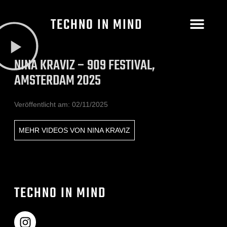
TECHNO IN MIND
NINA KRAVIZ – 909 FESTIVAL,
AMSTERDAM 2025
Veröffentlicht am:
02/11/2025
MEHR VIDEOS VON
NINA KRAVIZ
TECHNO IN MIND