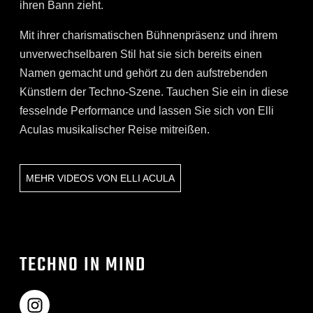
ihren Bann zieht.
Mit ihrer charismatischen Bühnenpräsenz und ihrem
unverwechselbaren Stil hat sie sich bereits einen
Namen gemacht und gehört zu den aufstrebenden
Künstlern der Techno-Szene. Tauchen Sie ein in diese
fesselnde Performance und lassen Sie sich von Elli
Aculas musikalischer Reise mitreißen.
MEHR VIDEOS VON
ELLI ACULA
TECHNO IN MIND