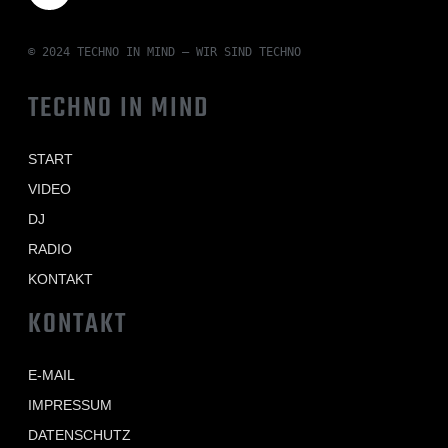
© 2024 TECHNO IN MIND – WIR SIND TECHNO
TECHNO IN MIND
START
VIDEO
DJ
RADIO
KONTAKT
KONTAKT
E-MAIL
IMPRESSUM
DATENSCHUTZ