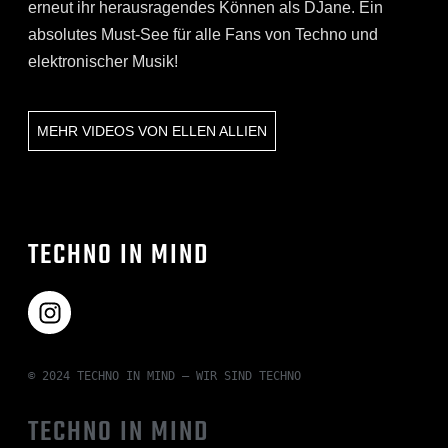
erneut ihr herausragendes Können als DJane. Ein
absolutes Must-See für alle Fans von Techno und
elektronischer Musik!
MEHR VIDEOS VON
ELLEN ALLIEN
TECHNO IN MIND
© 2024 TECHNO IN MIND – WIR SIND TECHNO
TECHNO IN MIND