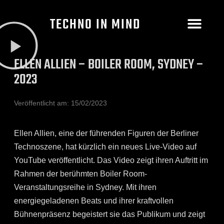
TECHNO IN MIND
ELLEN ALLIEN – BOILER ROOM, SYDNEY –
2023
Veröffentlicht am:
15/02/2023
Ellen Allien, eine der führenden Figuren der Berliner
Technoszene, hat kürzlich ein neues Live-Video auf
YouTube veröffentlicht. Das Video zeigt ihren Auftritt im
Rahmen der berühmten Boiler Room-
Veranstaltungsreihe in Sydney. Mit ihren
energiegeladenen Beats und ihrer kraftvollen
Bühnenpräsenz begeistert sie das Publikum und zeigt