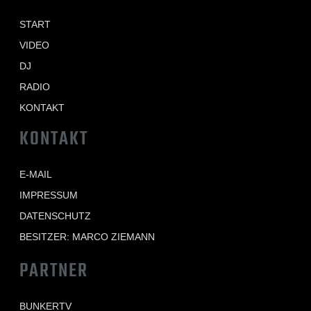
START
VIDEO
DJ
RADIO
KONTAKT
KONTAKT
E-MAIL
IMPRESSUM
DATENSCHUTZ
BESITZER: MARCO ZIEMANN
PARTNER
BUNKERTV