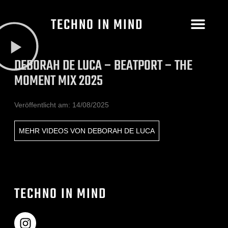
TECHNO IN MIND
DEBORAH DE LUCA – BEATPORT – THE
MOMENT MIX 2025
Veröffentlicht am:
14/08/2025
MEHR VIDEOS VON
DEBORAH DE LUCA
TECHNO IN MIND