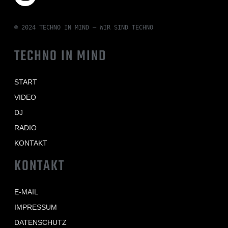
© 2024 TECHNO IN MIND – WIR SIND TECHNO
TECHNO IN MIND
START
VIDEO
DJ
RADIO
KONTAKT
KONTAKT
E-MAIL
IMPRESSUM
DATENSCHUTZ