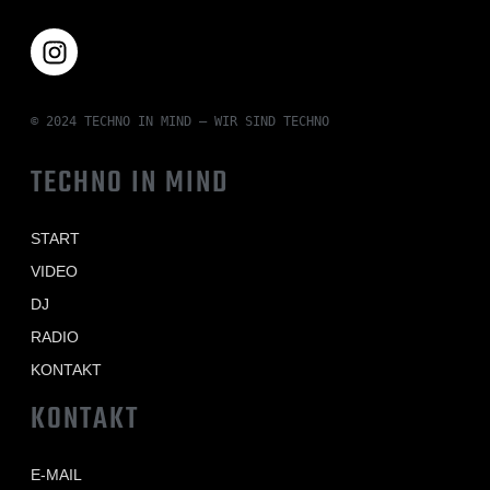
© 2024 TECHNO IN MIND – WIR SIND TECHNO
TECHNO IN MIND
START
VIDEO
DJ
RADIO
KONTAKT
KONTAKT
E-MAIL