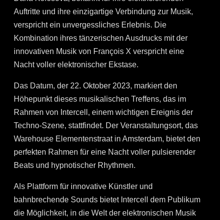
Auftritte und ihre einzigartige Verbindung zur Musik,
verspricht ein unvergessliches Erlebnis. Die
Kombination ihres tänzerischen Ausdrucks mit der
innovativen Musik von François X verspricht eine
Nacht voller elektronischer Ekstase.
Das Datum, der 22. Oktober 2023, markiert den
Höhepunkt dieses musikalischen Treffens, das im
Rahmen von Intercell, einem wichtigen Ereignis der
Techno-Szene, stattfindet. Der Veranstaltungsort, das
Warehouse Elementenstraat in Amsterdam, bietet den
perfekten Rahmen für eine Nacht voller pulsierender
Beats und hypnotischer Rhythmen.
Als Plattform für innovative Künstler und
bahnbrechende Sounds bietet Intercell dem Publikum
die Möglichkeit, in die Welt der elektronischen Musik