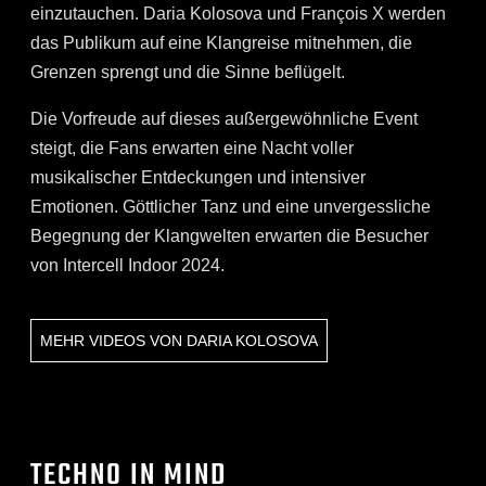
einzutauchen. Daria Kolosova und François X werden
das Publikum auf eine Klangreise mitnehmen, die
Grenzen sprengt und die Sinne beflügelt.
Die Vorfreude auf dieses außergewöhnliche Event
steigt, die Fans erwarten eine Nacht voller
musikalischer Entdeckungen und intensiver
Emotionen. Göttlicher Tanz und eine unvergessliche
Begegnung der Klangwelten erwarten die Besucher
von Intercell Indoor 2024.
MEHR VIDEOS VON
DARIA KOLOSOVA
TECHNO IN MIND