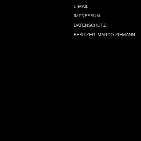
E-MAIL
IMPRESSUM
DATENSCHUTZ
BESITZER: MARCO ZIEMANN