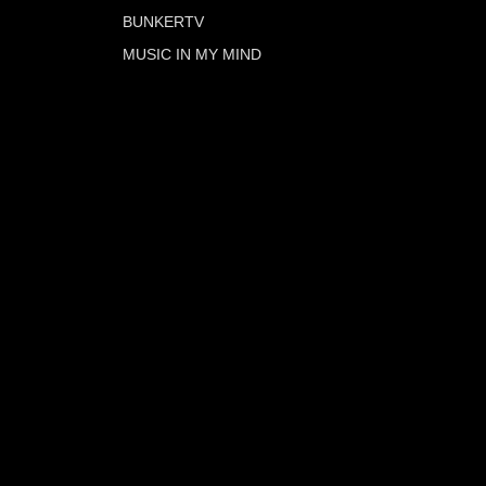
BUNKERTV
MUSIC IN MY MIND