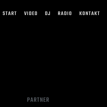
START
VIDEO
DJ
RADIO
KONTAKT
PARTNER