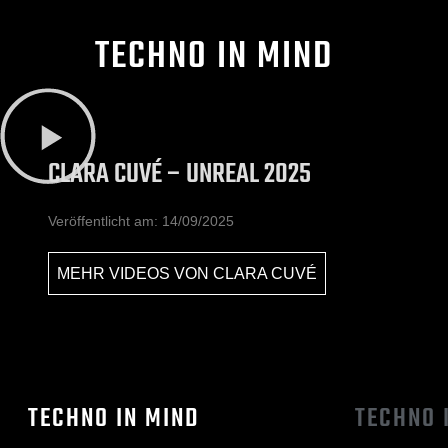
TECHNO IN MIND
CLARA CUVÉ – UNREAL 2025
Veröffentlicht am:
14/09/2025
MEHR VIDEOS VON
CLARA CUVÉ
TECHNO IN MIND
TECHNO 