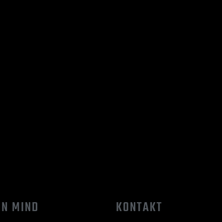
IN MIND
KONTAKT