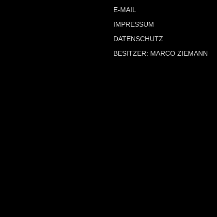
E-MAIL
IMPRESSUM
DATENSCHUTZ
BESITZER: MARCO ZIEMANN