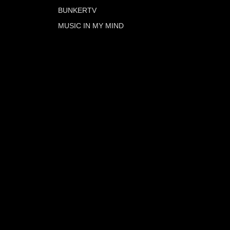
BUNKERTV
MUSIC IN MY MIND