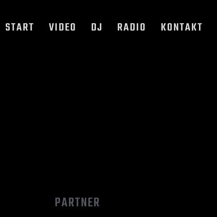
START
VIDEO
DJ
RADIO
KONTAKT
PARTNER