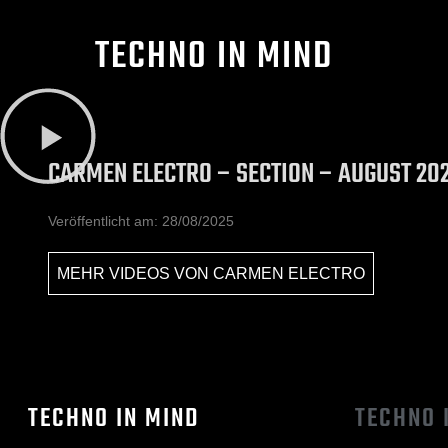
TECHNO IN MIND
CARMEN ELECTRO – SECTION – AUGUST 20
Veröffentlicht am:
28/08/2025
MEHR VIDEOS VON
CARMEN ELECTRO
TECHNO IN MIND
TECHNO 