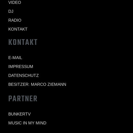
VIDEO
DJ
RADIO
KONTAKT
KONTAKT
E-MAIL
IMPRESSUM
DATENSCHUTZ
BESITZER: MARCO ZIEMANN
PARTNER
BUNKERTV
MUSIC IN MY MIND