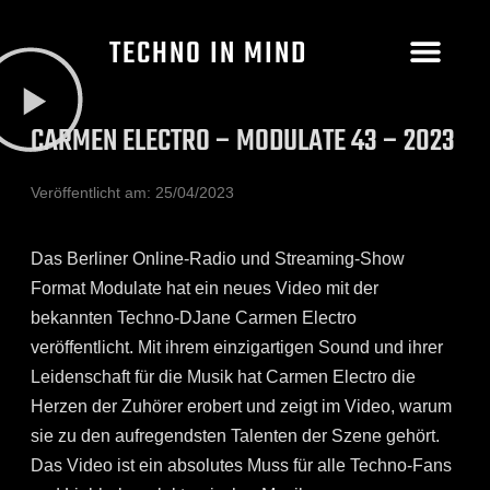
TECHNO IN MIND
CARMEN ELECTRO – MODULATE 43 – 2023
Veröffentlicht am:
25/04/2023
Das Berliner Online-Radio und Streaming-Show
Format Modulate hat ein neues Video mit der
bekannten Techno-DJane Carmen Electro
veröffentlicht. Mit ihrem einzigartigen Sound und ihrer
Leidenschaft für die Musik hat Carmen Electro die
Herzen der Zuhörer erobert und zeigt im Video, warum
sie zu den aufregendsten Talenten der Szene gehört.
Das Video ist ein absolutes Muss für alle Techno-Fans