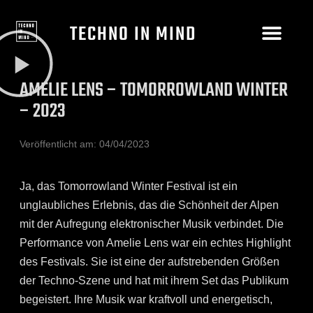
TECHNO IN MIND
AMELIE LENS – TOMORROWLAND WINTER
– 2023
Veröffentlicht am:
04/04/2023
Ja, das Tomorrowland Winter Festival ist ein
unglaubliches Erlebnis, das die Schönheit der Alpen
mit der Aufregung elektronischer Musik verbindet. Die
Performance von Amelie Lens war ein echtes Highlight
des Festivals. Sie ist eine der aufstrebenden Größen
der Techno-Szene und hat mit ihrem Set das Publikum
begeistert. Ihre Musik war kraftvoll und energetisch,