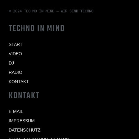
© 2024 TECHNO IN MIND – WIR SIND TECHNO
TECHNO IN MIND
START
VIDEO
DJ
RADIO
KONTAKT
KONTAKT
E-MAIL
IMPRESSUM
DATENSCHUTZ