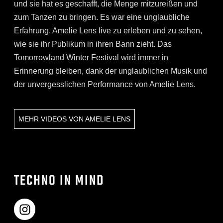
und sie hat es geschafft, die Menge mitzureißen und
zum Tanzen zu bringen. Es war eine unglaubliche
Erfahrung, Amelie Lens live zu erleben und zu sehen,
wie sie ihr Publikum in ihren Bann zieht. Das
Tomorrowland Winter Festival wird immer in
Erinnerung bleiben, dank der unglaublichen Musik und
der unvergesslichen Performance von Amelie Lens.
MEHR VIDEOS VON
AMELIE LENS
TECHNO IN MIND